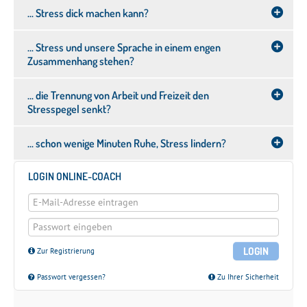
… Stress dick machen kann?
… Stress und unsere Sprache in einem engen
Zusammenhang stehen?
… die Trennung von Arbeit und Freizeit den
Stresspegel senkt?
… schon wenige Minuten Ruhe, Stress lindern?
LOGIN ONLINE-COACH
LOGIN
Zur Registrierung
Passwort vergessen?
Zu Ihrer Sicherheit